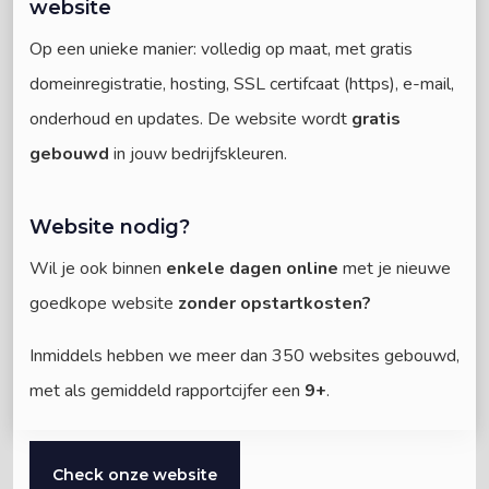
website
Op een unieke manier: volledig op maat, met gratis
domeinregistratie, hosting, SSL certifcaat (https), e-mail,
onderhoud en updates. De website wordt
gratis
gebouwd
in jouw bedrijfskleuren.
Website nodig?
Wil je ook binnen
enkele dagen online
met je nieuwe
goedkope website
zonder opstartkosten?
Inmiddels hebben we meer dan 350 websites gebouwd,
met als gemiddeld rapportcijfer een
9+
.
Check onze website