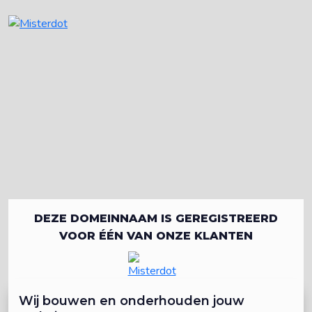
DEZE DOMEINNAAM IS GEREGISTREERD
VOOR ÉÉN VAN ONZE KLANTEN
Wij bouwen en onderhouden jouw